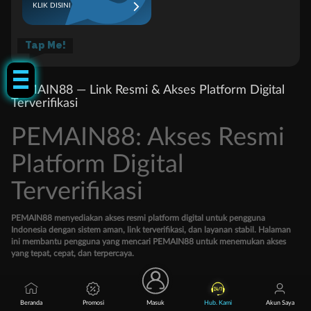
KLIK DISINI
Tap Me!
PEMAIN88 — Link Resmi & Akses Platform Digital
Terverifikasi
PEMAIN88: Akses Resmi
Platform Digital
Terverifikasi
PEMAIN88 menyediakan akses resmi platform digital untuk pengguna
Indonesia dengan sistem aman, link terverifikasi, dan layanan stabil. Halaman
ini membantu pengguna yang mencari PEMAIN88 untuk menemukan akses
yang tepat, cepat, dan terpercaya.
Tentang PEMAIN88 sebagai
Platform Digital Resmi
Beranda
Promosi
Masuk
Hub. Kami
Akun Saya