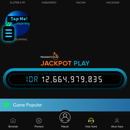
SLOT88 X PP
HABANERO
FACHAI
HACKSAW
Tap Me!
MICROGAMING
JACKPOT
PLAY
IDR
12,664,979,035
Game Populer
Beranda
Promosi
Masuk
Hub. Kami
Akun Saya