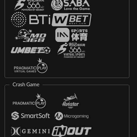
Crash Game