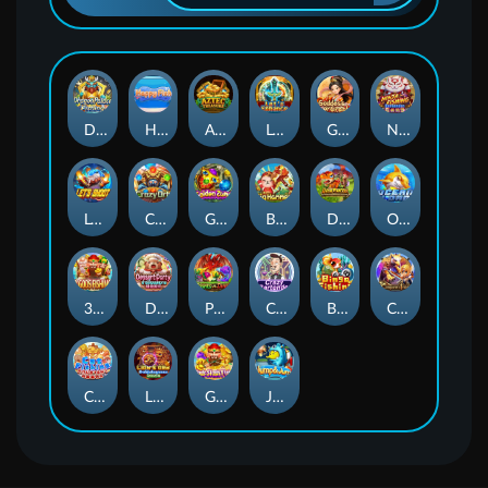
Dragon Palace Fishing
Happy Fish
Aztec Treasure
Let's Enhance
Goddess or Crash
Ninja Fishing
Let's Shoot
Crazy Orb
Golden Zuma
Big Hammer
Dino Hunter
Ocean Lord
3 Gods Fishing
Dessert Party
Plants vs. Dinos
Crazy Bartender
Bingo Fishing
Conqueror's Treasure
Cat Fishing
Lion's Orb
Gods Slash Fish
Jump & Jump