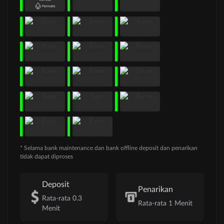
* Selama bank maintenance dan bank offline deposit dan penarikan
tidak dapat diproses
Deposit
Penarikan
Rata-rata 0.3
Rata-rata 1 Menit
Menit