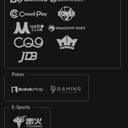
Poker
E-Sports