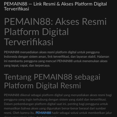
PEMAIN88 — Link Resmi & Akses Platform Digital
Terverifikasi
PEMAIN88: Akses Resmi
Platform Digital
Terverifikasi
PEMAIN88 menyediakan akses resmi platform digital untuk pengguna
Indonesia dengan sistem aman, link terverifikasi, dan layanan stabil. Halaman
ini membantu pengguna yang mencari PEMAIN88 untuk menemukan akses
yang tepat, cepat, dan terpercaya.
Tentang PEMAIN88 sebagai
Platform Digital Resmi
PEMAIN88 dikenal sebagai platform digital yang menyediakan akses resmi bagi
pengguna yang ingin terhubung dengan sistem yang stabil dan terverifikasi.
Dalam perkembangan platform digital saat ini, penting bagi pengguna untuk
memastikan bahwa akses yang digunakan benar-benar berasal dari sumber
resmi. Oleh karena itu,
PEMAIN88
hadir sebagai solusi untuk memberikan jalur