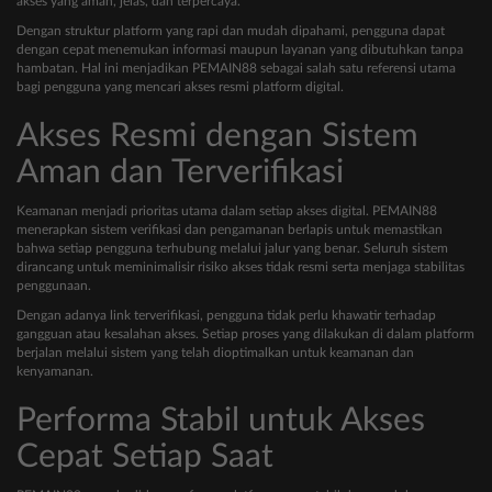
akses yang aman, jelas, dan terpercaya.
Dengan struktur platform yang rapi dan mudah dipahami, pengguna dapat
dengan cepat menemukan informasi maupun layanan yang dibutuhkan tanpa
hambatan. Hal ini menjadikan PEMAIN88 sebagai salah satu referensi utama
bagi pengguna yang mencari akses resmi platform digital.
Akses Resmi dengan Sistem
Aman dan Terverifikasi
Keamanan menjadi prioritas utama dalam setiap akses digital. PEMAIN88
menerapkan sistem verifikasi dan pengamanan berlapis untuk memastikan
bahwa setiap pengguna terhubung melalui jalur yang benar. Seluruh sistem
dirancang untuk meminimalisir risiko akses tidak resmi serta menjaga stabilitas
penggunaan.
Dengan adanya link terverifikasi, pengguna tidak perlu khawatir terhadap
gangguan atau kesalahan akses. Setiap proses yang dilakukan di dalam platform
berjalan melalui sistem yang telah dioptimalkan untuk keamanan dan
kenyamanan.
Performa Stabil untuk Akses
Cepat Setiap Saat