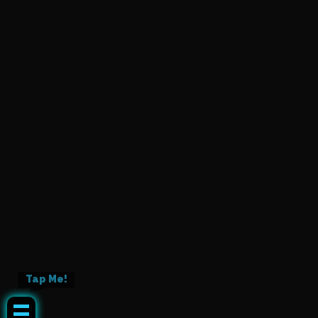
Tap Me!