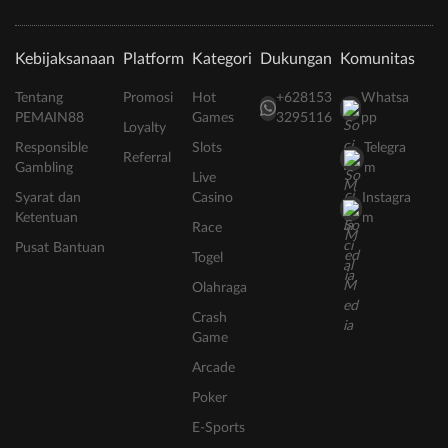
Kebijaksanaan
Platform
Kategori
Dukungan
Komunitas
Tentang
Promosi
Hot
+628153
Whatsa
PEMAIN88
Games
3295116
pp
Loyalty
Responsible
Slots
Telegra
Referral
Gambling
m
Live
Syarat dan
Casino
Instagra
Ketentuan
m
Race
Pusat Bantuan
Togel
Olahraga
Crash
Game
Arcade
Poker
E-Sports