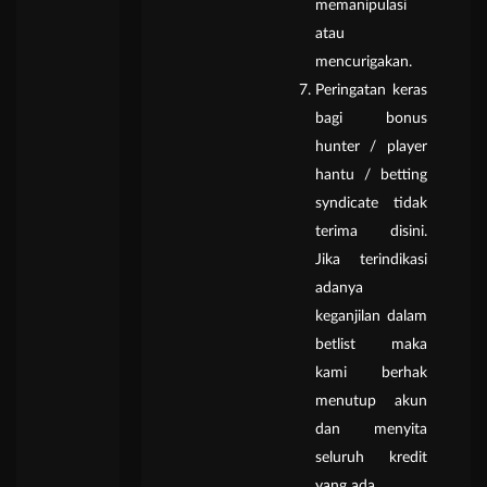
memanipulasi
atau
mencurigakan.
Peringatan keras
bagi bonus
hunter / player
hantu / betting
syndicate tidak
terima disini.
Jika terindikasi
adanya
keganjilan dalam
betlist maka
kami berhak
menutup akun
dan menyita
seluruh kredit
yang ada