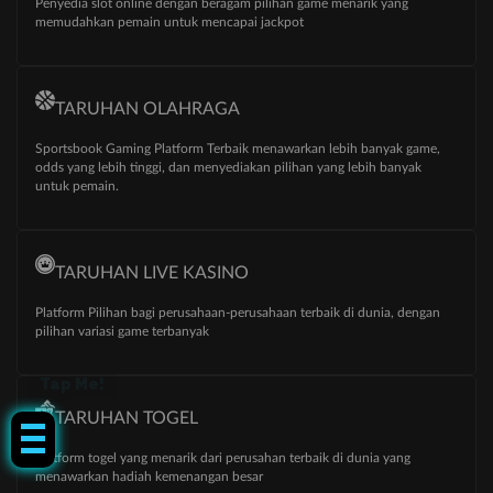
Penyedia slot online dengan beragam pilihan game menarik yang
memudahkan pemain untuk mencapai jackpot
TARUHAN OLAHRAGA
Sportsbook Gaming Platform Terbaik menawarkan lebih banyak game,
odds yang lebih tinggi, dan menyediakan pilihan yang lebih banyak
untuk pemain.
TARUHAN LIVE KASINO
Platform Pilihan bagi perusahaan-perusahaan terbaik di dunia, dengan
pilihan variasi game terbanyak
Tap Me!
TARUHAN TOGEL
Platform togel yang menarik dari perusahan terbaik di dunia yang
menawarkan hadiah kemenangan besar