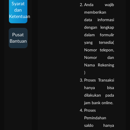
Syarat
Anda wajib
dan
memberikan
Ketentuan
data informasi
dengan lengkap
Pusat
dalam formulir
Bantuan
yang tersedia(
Nomor telepon,
Nomor dan
Nama Rekening
)
Proses Transaksi
hanya bisa
dilakukan pada
jam bank online.
Proses
Pemindahan
saldo hanya