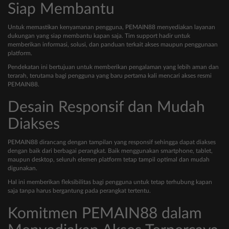
Siap Membantu
Untuk memastikan kenyamanan pengguna, PEMAIN88 menyediakan layanan
dukungan yang siap membantu kapan saja. Tim support hadir untuk
memberikan informasi, solusi, dan panduan terkait akses maupun penggunaan
platform.
Pendekatan ini bertujuan untuk memberikan pengalaman yang lebih aman dan
terarah, terutama bagi pengguna yang baru pertama kali mencari akses resmi
PEMAIN88.
Desain Responsif dan Mudah
Diakses
PEMAIN88 dirancang dengan tampilan yang responsif sehingga dapat diakses
dengan baik dari berbagai perangkat. Baik menggunakan smartphone, tablet,
maupun desktop, seluruh elemen platform tetap tampil optimal dan mudah
digunakan.
Hal ini memberikan fleksibilitas bagi pengguna untuk tetap terhubung kapan
saja tanpa harus bergantung pada perangkat tertentu.
Komitmen PEMAIN88 dalam