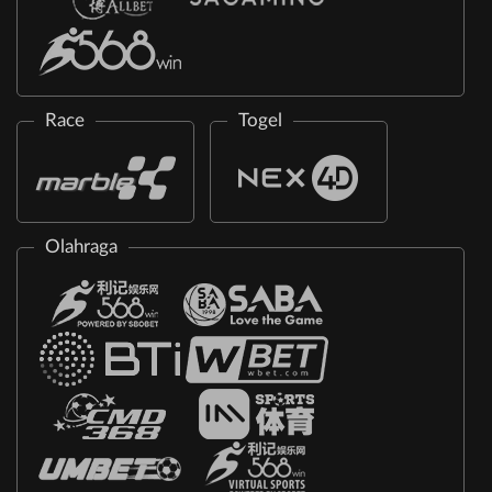
Race
Togel
Olahraga