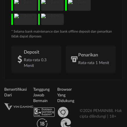
* Selama bank maintenance dan bank offline deposit dan penarikan
tidak dapat diproses
Deposit
Penarikan
Rata-rata 0.3
Rata-rata 1 Menit
Menit
Bersertifikasi
Tanggung
Browser
Dari
Jawab
Yang
Bermain
Didukung
©2026 PEMAIN88. Hak
cipta dilindungi | 18+