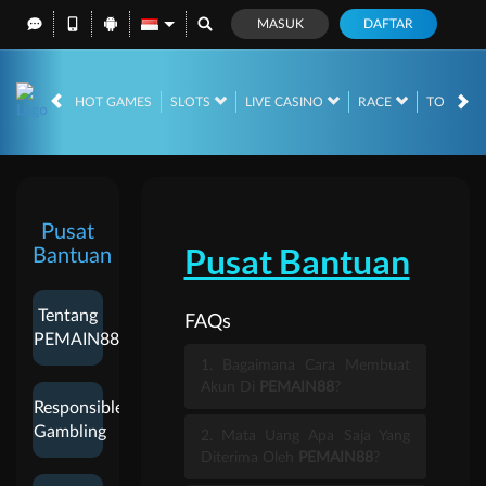
MASUK
DAFTAR
HOT GAMES
SLOTS
LIVE CASINO
RACE
TOGEL
Pusat
Pusat Bantuan
Bantuan
Tentang
FAQs
PEMAIN88
1. Bagaimana Cara Membuat
Akun Di
PEMAIN88
?
Responsible
Gambling
2. Mata Uang Apa Saja Yang
Diterima Oleh
PEMAIN88
?