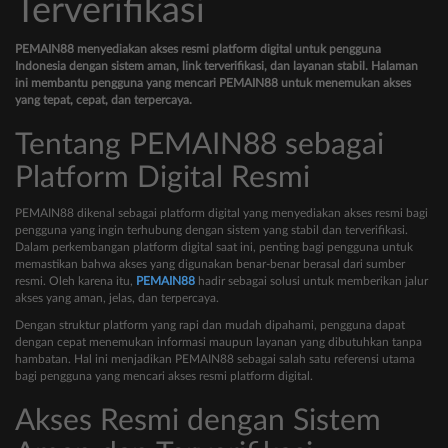
Terverifikasi
PEMAIN88 menyediakan akses resmi platform digital untuk pengguna
Indonesia dengan sistem aman, link terverifikasi, dan layanan stabil. Halaman
ini membantu pengguna yang mencari PEMAIN88 untuk menemukan akses
yang tepat, cepat, dan terpercaya.
Tentang PEMAIN88 sebagai
Platform Digital Resmi
PEMAIN88 dikenal sebagai platform digital yang menyediakan akses resmi bagi
pengguna yang ingin terhubung dengan sistem yang stabil dan terverifikasi.
Dalam perkembangan platform digital saat ini, penting bagi pengguna untuk
memastikan bahwa akses yang digunakan benar-benar berasal dari sumber
resmi. Oleh karena itu,
PEMAIN88
hadir sebagai solusi untuk memberikan jalur
akses yang aman, jelas, dan terpercaya.
Dengan struktur platform yang rapi dan mudah dipahami, pengguna dapat
dengan cepat menemukan informasi maupun layanan yang dibutuhkan tanpa
hambatan. Hal ini menjadikan PEMAIN88 sebagai salah satu referensi utama
bagi pengguna yang mencari akses resmi platform digital.
Akses Resmi dengan Sistem