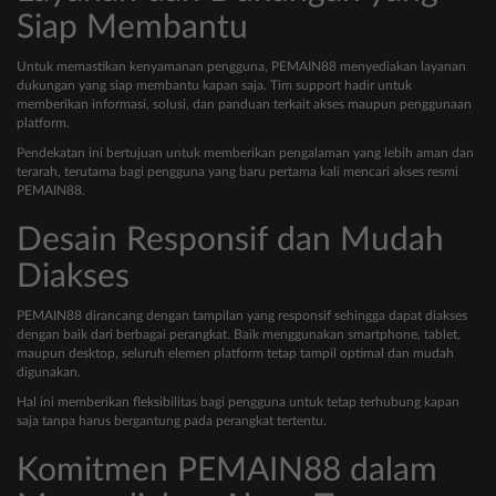
Siap Membantu
Untuk memastikan kenyamanan pengguna, PEMAIN88 menyediakan layanan
dukungan yang siap membantu kapan saja. Tim support hadir untuk
memberikan informasi, solusi, dan panduan terkait akses maupun penggunaan
platform.
Pendekatan ini bertujuan untuk memberikan pengalaman yang lebih aman dan
terarah, terutama bagi pengguna yang baru pertama kali mencari akses resmi
PEMAIN88.
Desain Responsif dan Mudah
Diakses
PEMAIN88 dirancang dengan tampilan yang responsif sehingga dapat diakses
dengan baik dari berbagai perangkat. Baik menggunakan smartphone, tablet,
maupun desktop, seluruh elemen platform tetap tampil optimal dan mudah
digunakan.
Hal ini memberikan fleksibilitas bagi pengguna untuk tetap terhubung kapan
saja tanpa harus bergantung pada perangkat tertentu.
Komitmen PEMAIN88 dalam