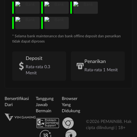
* Selama bank maintenance dan bank offline deposit dan penarikan
tidak dapat diproses
Deposit
Penarikan
Rata-rata 0.3
Rata-rata 1 Menit
Menit
Bersertifikasi
Tanggung
Browser
Dari
Jawab
Yang
Bermain
Didukung
©2026 PEMAIN88. Hak
cipta dilindungi | 18+