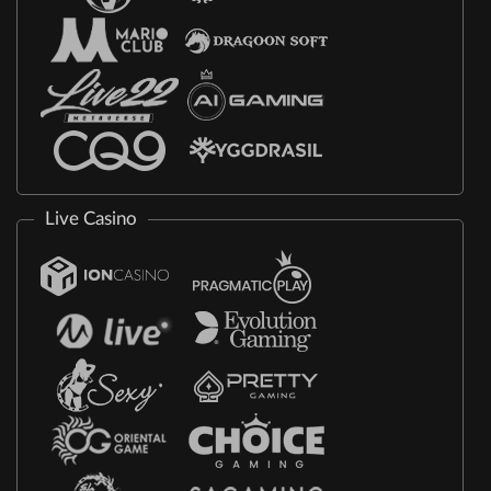
Live Casino