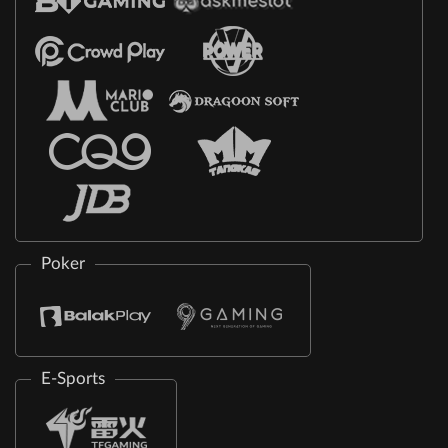
Poker
E-Sports