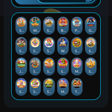
Slot88 Gates of Olympus Super Scatter
Wukong - Black Scatter
Slot88 Olympus 1000
Bang Gacor 1000
Pirate Quest 1000
Goyang Gaib
Slot88 Mahjong Wins 3 Black Scatter
Starlight Princess 1000
Slot88 Princess
Way of Ninja
Slot88 Mahjong Wins 2
Slot88 Olympus
JaJanan Pasar
Slot88 Gates of Gatot Kaca 1000
Slot88 Sweet Bonanza 1000
Slot88 Bonanza
Mochi Mania 1000
Slot88 Wisdom of Athena 1000
Slot88 Sweet Bonanza Super Scatter
Slot88 Rush
Slot88 Gems
Mighty Hercules
Thor vs Hercules