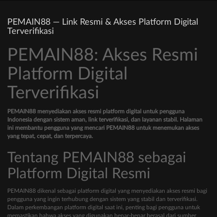
PEMAIN88 — Link Resmi & Akses Platform Digital
Terverifikasi
PEMAIN88: Akses Resmi
Platform Digital
Terverifikasi
PEMAIN88 menyediakan akses resmi platform digital untuk pengguna
Indonesia dengan sistem aman, link terverifikasi, dan layanan stabil. Halaman
ini membantu pengguna yang mencari PEMAIN88 untuk menemukan akses
yang tepat, cepat, dan terpercaya.
Tentang PEMAIN88 sebagai
Platform Digital Resmi
PEMAIN88 dikenal sebagai platform digital yang menyediakan akses resmi bagi
pengguna yang ingin terhubung dengan sistem yang stabil dan terverifikasi.
Dalam perkembangan platform digital saat ini, penting bagi pengguna untuk
memastikan bahwa akses yang digunakan benar-benar berasal dari sumber