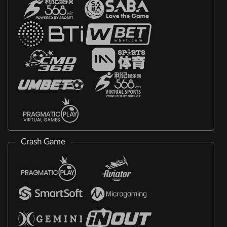
Crash Game