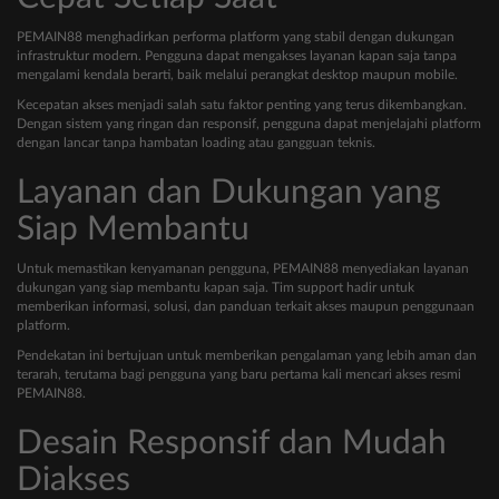
PEMAIN88 menghadirkan performa platform yang stabil dengan dukungan
infrastruktur modern. Pengguna dapat mengakses layanan kapan saja tanpa
mengalami kendala berarti, baik melalui perangkat desktop maupun mobile.
Kecepatan akses menjadi salah satu faktor penting yang terus dikembangkan.
Dengan sistem yang ringan dan responsif, pengguna dapat menjelajahi platform
dengan lancar tanpa hambatan loading atau gangguan teknis.
Layanan dan Dukungan yang
Siap Membantu
Untuk memastikan kenyamanan pengguna, PEMAIN88 menyediakan layanan
dukungan yang siap membantu kapan saja. Tim support hadir untuk
memberikan informasi, solusi, dan panduan terkait akses maupun penggunaan
platform.
Pendekatan ini bertujuan untuk memberikan pengalaman yang lebih aman dan
terarah, terutama bagi pengguna yang baru pertama kali mencari akses resmi
PEMAIN88.
Desain Responsif dan Mudah
Diakses