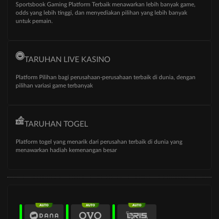
Sportsbook Gaming Platform Terbaik menawarkan lebih banyak game,
odds yang lebih tinggi, dan menyediakan pilihan yang lebih banyak
untuk pemain.
TARUHAN LIVE KASINO
Platform Pilihan bagi perusahaan-perusahaan terbaik di dunia, dengan
pilihan variasi game terbanyak
TARUHAN TOGEL
Platform togel yang menarik dari perusahan terbaik di dunia yang
menawarkan hadiah kemenangan besar