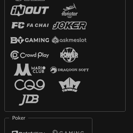
Poker