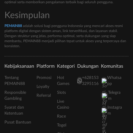
optimal serta memberikan pengalaman terbaik bagi seluruh pengguna.
Kesimpulan
PEMAIN88
adalah solusi bagi pengguna Indonesia yang mencari akses resmi
platform digital dengan sistem aman, link terverifikasi, dan layanan stabil.
Dengan struktur yang jelas, performa optimal, serta dukungan yang siap
membantu, PEMAIN88 menjadi pilihan tepat untuk akses yang terpercaya dan
konsisten.
Kebijaksanaan
Platform
Kategori
Dukungan
Komunitas
Tentang
Promosi
Hot
+628153
Whatsa
PEMAIN88
Games
3295116
pp
Loyalty
Responsible
Slots
Telegra
Referral
Gambling
m
Live
Syarat dan
Casino
Instagra
Ketentuan
m
Race
Pusat Bantuan
Togel