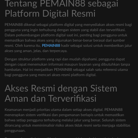
Tentang PEMAIN88 sebagai
Platform Digital Resmi
PEMAIN88 dikenal sebagai platform digital yang menyediakan akses resmi bagi
pengguna yang ingin terhubung dengan sistem yang stabil dan terverifikasi.
Dalam perkembangan platform digital saat ini, penting bagi pengguna untuk
memastikan bahwa akses yang digunakan benar-benar berasal dari sumber
resmi. Oleh karena itu,
PEMAIN88
hadir sebagai solusi untuk memberikan jalur
akses yang aman, jelas, dan terpercaya.
Dengan struktur platform yang rapi dan mudah dipahami, pengguna dapat
dengan cepat menemukan informasi maupun layanan yang dibutuhkan tanpa
hambatan. Hal ini menjadikan PEMAIN88 sebagai salah satu referensi utama
bagi pengguna yang mencari akses resmi platform digital.
Akses Resmi dengan Sistem
Aman dan Terverifikasi
Keamanan menjadi prioritas utama dalam setiap akses digital. PEMAIN88
menerapkan sistem verifikasi dan pengamanan berlapis untuk memastikan
bahwa setiap pengguna terhubung melalui jalur yang benar. Seluruh sistem
dirancang untuk meminimalisir risiko akses tidak resmi serta menjaga stabilitas
penggunaan.