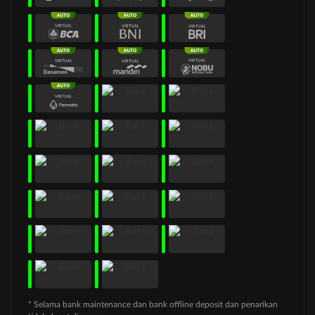
* Selama bank maintenance dan bank offline deposit dan penarikan