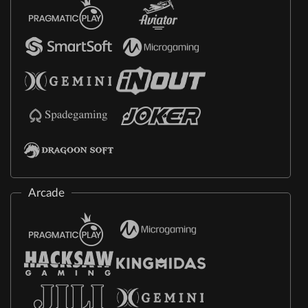
Arcade