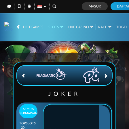
MASUK
DAFTA
IDR
12,673,066,
HOT GAMES
SLOTS
LIVE CASINO
RACE
TOGEL
JOKER
SEMUA
PERMAINAN
TOP
SLOTS
20