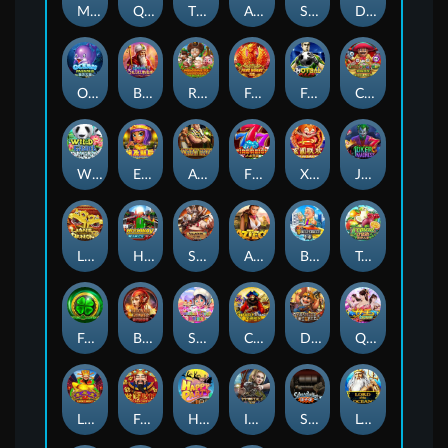
Mulan
Queen 2
Thai Paradise
A Night Out
Santa's Workshop
Dolphin Reef
Ocean Paradise
Book Of Suleiman
Rancher's Wealth
Feng Huang
Football
Chilli Hunter Bingo
Wild Giant Panda
Egypt Queen
Ancient Egypt
Fire Reign
Xuan Pu Lian Huan
Joker Madness
Lions Dance
Highway Kings Progressive
Shaolin
Azteca
Bull Street
Tropical Crush
Fortune Clover 40
Blockade Runner
Sweetie Crush
Captain's Treasure
Dynamite Reels
Queen
Lucky God Progressive 2
Fat Choy Choy Sun
Happy Party
Immortals
Silver Bullet
Lord Of The Ocean