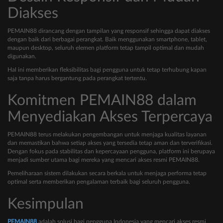
Diakses
PEMAIN88 dirancang dengan tampilan yang responsif sehingga dapat diakses
dengan baik dari berbagai perangkat. Baik menggunakan smartphone, tablet,
maupun desktop, seluruh elemen platform tetap tampil optimal dan mudah
digunakan.
Hal ini memberikan fleksibilitas bagi pengguna untuk tetap terhubung kapan
saja tanpa harus bergantung pada perangkat tertentu.
Komitmen PEMAIN88 dalam
Menyediakan Akses Terpercaya
PEMAIN88 terus melakukan pengembangan untuk menjaga kualitas layanan
dan memastikan bahwa setiap akses yang tersedia tetap aman dan terverifikasi.
Dengan fokus pada stabilitas dan kepercayaan pengguna, platform ini berupaya
menjadi sumber utama bagi mereka yang mencari akses resmi PEMAIN88.
Pemeliharaan sistem dilakukan secara berkala untuk menjaga performa tetap
optimal serta memberikan pengalaman terbaik bagi seluruh pengguna.
Kesimpulan
PEMAIN88
adalah solusi bagi pengguna Indonesia yang mencari akses resmi