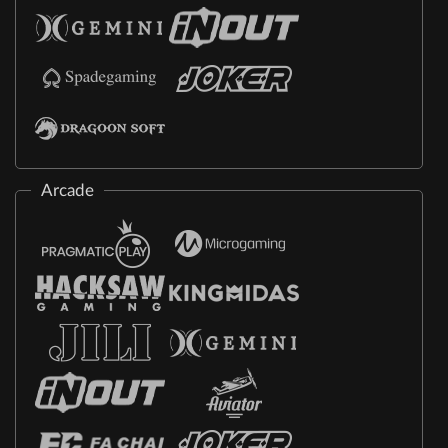
Arcade