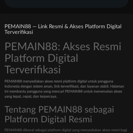
PEMAIN88 — Link Resmi & Akses Platform Digital
Terverifikasi
PEMAIN88: Akses Resmi
Platform Digital
Terverifikasi
PEMAIN88 menyediakan akses resmi platform digital untuk pengguna
Indonesia dengan sistem aman, link terverifikasi, dan layanan stabil. Halaman
ini membantu pengguna yang mencari PEMAIN88 untuk menemukan akses
yang tepat, cepat, dan terpercaya.
Tentang PEMAIN88 sebagai
Platform Digital Resmi
PEMAIN88 dikenal sebagai platform digital yang menyediakan akses resmi bagi