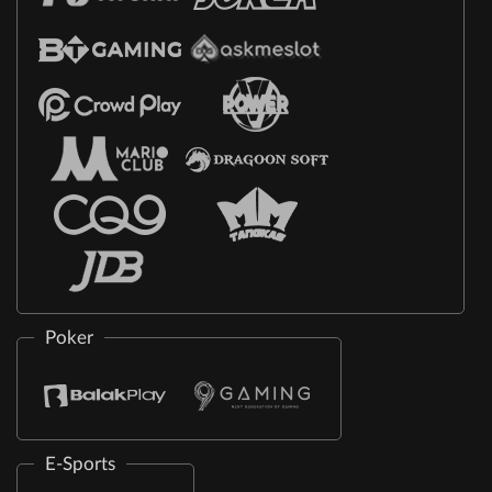
Poker
E-Sports