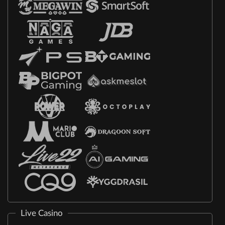
Live Casino