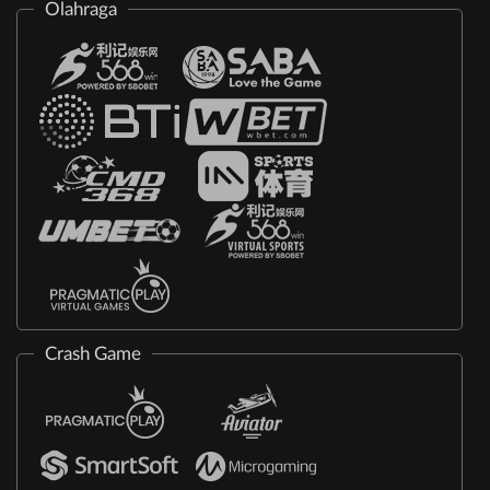
Olahraga
Crash Game