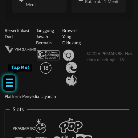
Rata-rata 1 Menit
Menit
Bersertifikasi
Tanggung
Browser
Dari
Jawab
Yang
Bermain
Didukung
©2026 PEMAIN88. Hak
cipta dilindungi | 18+
Tap Me!
Platform Penyedia Layanan
Slots